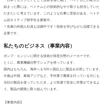
始まった際には、ベトナムとの技術的なやり取りも担当していた
だきたいと考えています。このような仕事に意欲がある、ベトナ
ム語ネイティブ留学生を募集中。
＊先輩の外国人社員も活躍中です！技術を学びながら活躍できる
企業です。
私たちのビジネス（事業内容）
ポンプ・エンジンに関する技術が得意分野のメーカーです。
とくに、農業機械分野でシェアを持っています。
国内はもちろん、海外へも100ヶ国以上に製品を出荷しています。
今後は中国、東南アジアなど、手作業で農業を行っている方にも
当社の製品を使っていただき、より快適で安全に作業ができるよ
う、製品の開発に取り組んでいます。
【事業内容】