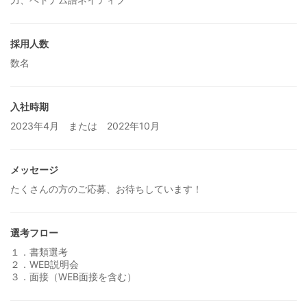
採用人数
数名
入社時期
2023年4月 または 2022年10月
メッセージ
たくさんの方のご応募、お待ちしています！
選考フロー
１．書類選考
２．WEB説明会
３．面接（WEB面接を含む）