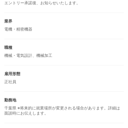
エントリー承諾後、お知らせいたします。
業界
電機・精密機器
職種
機械・電気設計、機械加工
雇用形態
正社員
勤務地
千葉県 ※将来的に就業場所が変更される場合があります。詳細は
面談時にお伝えします。