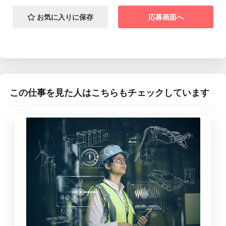
お気に入りに保存
応募画面へ
この仕事を見た人はこちらもチェックしています