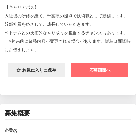
【キャリアパス】
入社後の研修を経て、千葉県の拠点で技術職として勤務します。
幹部社員をめざして、成長していただきます。
ベトナムとの技術的なやり取りを担当するチャンスもあります。
※将来的に業務内容が変更される場合があります。詳細は面談時
にお伝えします。
お気に入りに保存
応募画面へ
募集概要
企業名