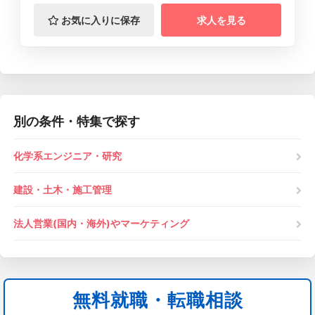
お気に入りに保存
求人を見る
別の条件・特集で探す
化学系エンジニア・研究
建設・土木・施工管理
法人営業(国内・海外)やマーケティング
無料就職・転職相談