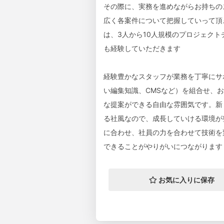
その際に、実務を進めながらお持ちの
広く各案件について把握していって頂
は、3人から10人規模のプロジェク
も経験していただきます
経験豊かなスタッフが業務を丁寧にサ
い編集知識、CMSなど）を組合せ、
な提案ができる自由な雰囲気です。新
る社風なので、成長していける環境が
に合わせ、社員の力を合わせて技術を
できることがやりがいにつながります
お気に入りに保存