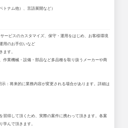
ベトナム他）、言語展開など）
EBサービスのカスタマイズ、保守・運用をはじめ、お客様環境
運用のお手伝いなど
きます。
、作業機械・設備・部品など多品種を取り扱うメーカーや商
明示：将来的に業務内容が変更される場合があります。詳細は
を習得して頂くため、実際の案件に携わって頂きます。各案
り学んで頂きます。