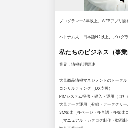
プログラマー3年以上、WEBアプリ開
ベトナム人、日本語N2以上、プログラ
私たちのビジネス（事業
業界：情報処理関連
大量商品情報マネジメントのトータル
コンサルティング（DX支援）
PIMシステム提供・導入・運用（自
大量データ運用（登録・データクリー
3M媒体（多ページ・多言語・多媒体
（マニュアル・カタログ制作・動画制