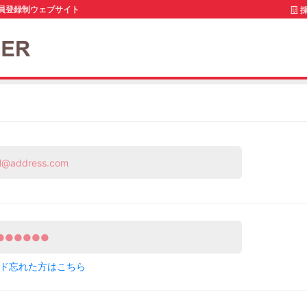
員登録制ウェブサイト
採
ド忘れた方はこちら