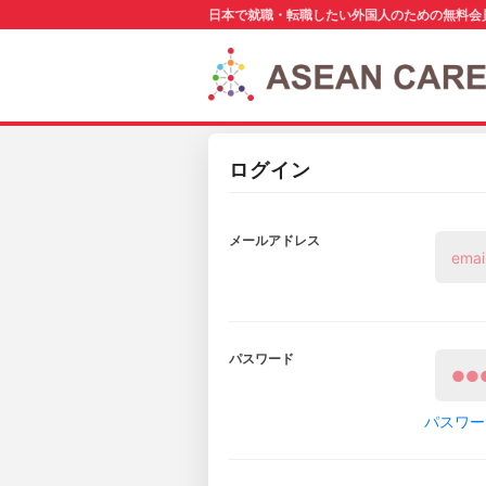
日本で就職・転職したい外国人のための無料会
ログイン
メールアドレス
パスワード
パスワー