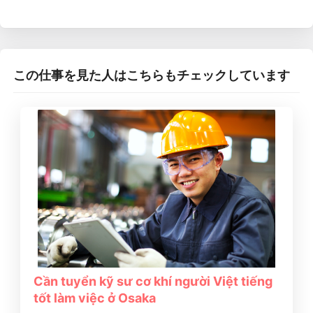
この仕事を見た人はこちらもチェックしています
Cần tuyển kỹ sư cơ khí người Việt tiếng
tốt làm việc ở Osaka