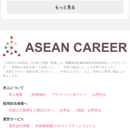
もっと見る
「ASEAN CAREER」は日本で就職・転職したい
外国人のための
無料会員登録制ウェブサイトで
す。「母国語や英語を使って活躍したい。」「学校で勉強したことを仕事で生かしたい。」
「高度なスキル・経験を身に付けたい。」「年収を上げたい」など、皆様のご希望に幅広くお
答えします。
求人について
求人検索
ご利用規約
プライバシーポリシー
お問合せ
採用担当者様へ
外国人の採用をご検討の方へ
お申込・ご相談・お問合せ
運営サービス
運営会社情報
外国籍推薦/スカウトプラットフォーム