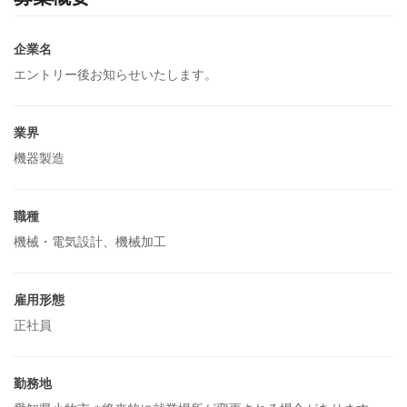
企業名
エントリー後お知らせいたします。
業界
機器製造
職種
機械・電気設計、機械加工
雇用形態
正社員
勤務地