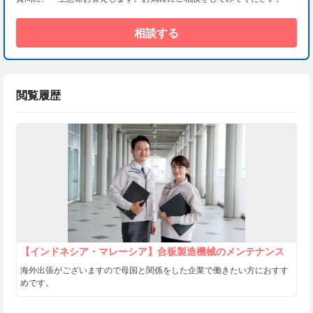
相談する
閲覧履歴
【インドネシア・マレーシア】合板製造機械のメンテナンス
海外出張がございますので母国と関係をした企業で働きたい方におすす
めです。