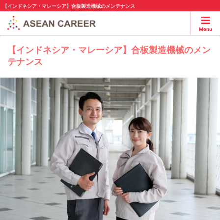
【インドネシア・マレーシア】合板製造機械のメンテナンス
Menu
【インドネシア・マレーシア】合板製造機械のメン
テナンス