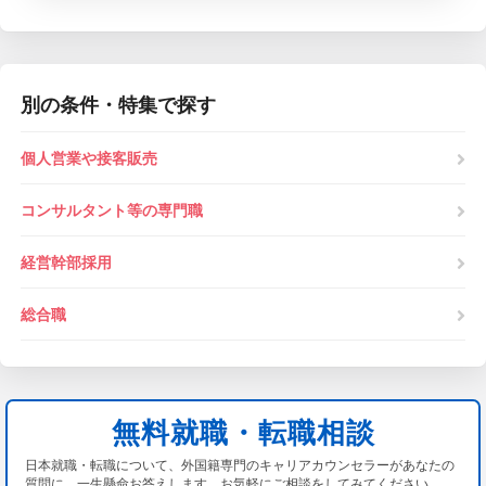
別の条件・特集で探す
個人営業や接客販売
コンサルタント等の専門職
経営幹部採用
総合職
無料就職・転職相談
日本就職・転職について、外国籍専門のキャリアカウンセラーがあなたの
質問に、一生懸命お答えします。お気軽にご相談をしてみてください。