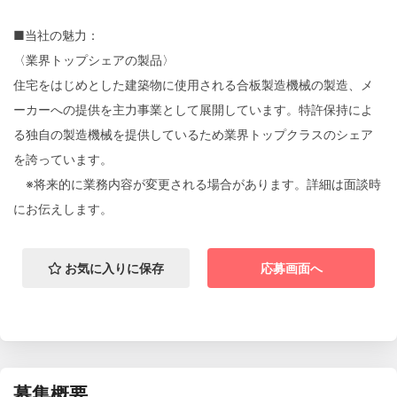
■当社の魅力：
〈業界トップシェアの製品〉
住宅をはじめとした建築物に使用される合板製造機械の製造、メ
ーカーへの提供を主力事業として展開しています。特許保持によ
る独自の製造機械を提供しているため業界トップクラスのシェア
を誇っています。
※将来的に業務内容が変更される場合があります。詳細は面談時
にお伝えします。
お気に入りに保存
応募画面へ
募集概要