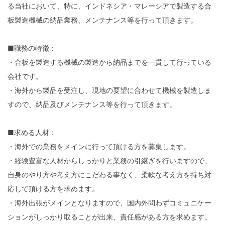
る当社において、特に、インドネシア・マレーシアで製造する合
板製造機械の納品業務、メンテナンス等を行って頂きます。
■職務の特徴：
・合板を製造する機械の製造から納品までを一貫して行っている
会社です。
・海外から製品を受注し、現地の要望に合わせて機械を製造しま
すので、納品及びメンテナンス等を行って頂きます。
■求める人材：
・海外での業務をメインに行って頂ける方を募集します。
・経験豊富な人材からしっかりと業務の引継ぎを行いますので、
自身のやり方や考え方にこだわる事なく、柔軟な考え方を持ち対
応して頂ける方を求めます。
・海外出張がメインとなりますので、国内外問わずコミュニケー
ションがしっかり取ることが出来、責任感がある方を求めます。