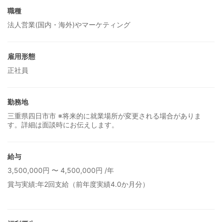
職種
法人営業(国内・海外)やマーケティング
雇用形態
正社員
勤務地
三重県四日市市 ※将来的に就業場所が変更される場合がありま
す。詳細は面談時にお伝えします。
給与
3,500,000円 〜 4,500,000円 /年
賞与実績:年2回支給（前年度実績4.0か月分）