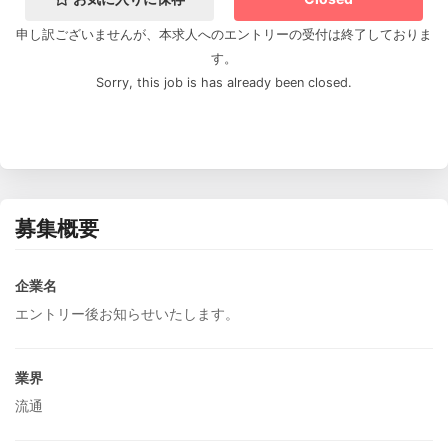
申し訳ございませんが、本求人へのエントリーの受付は終了しておりま
す。
Sorry, this job is has already been closed.
募集概要
企業名
エントリー後お知らせいたします。
業界
流通