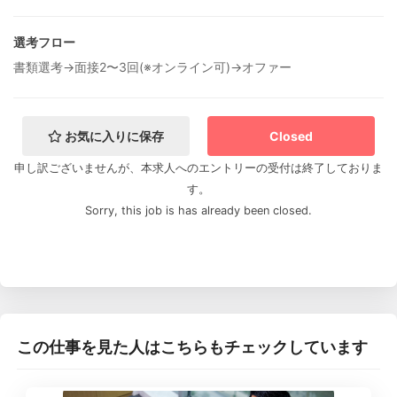
選考フロー
書類選考→面接2〜3回(※オンライン可)→オファー
お気に入りに保存
Closed
申し訳ございませんが、本求人へのエントリーの受付は終了しておりま
す。
Sorry, this job is has already been closed.
この仕事を見た人はこちらもチェックしています