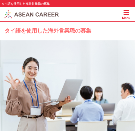
タイ語を使用した海外営業職の募集
Menu
タイ語を使用した海外営業職の募集