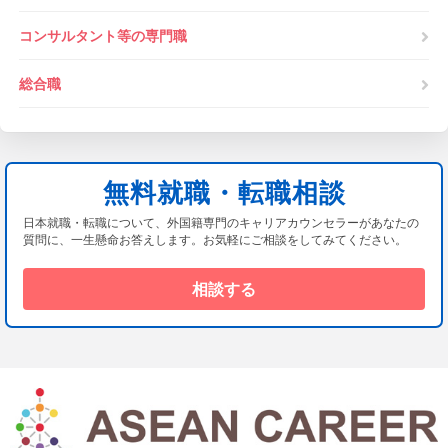
コンサルタント等の専門職
総合職
無料就職・転職相談
日本就職・転職について、外国籍専門のキャリアカウンセラーがあなたの
質問に、一生懸命お答えします。お気軽にご相談をしてみてください。
相談する