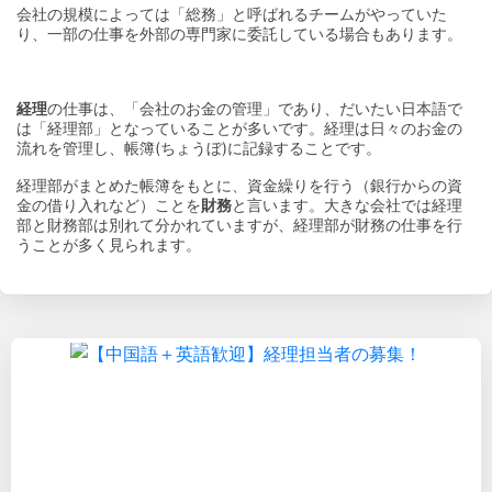
会社の規模によっては「総務」と呼ばれるチームがやっていた
り、一部の仕事を外部の専門家に委託している場合もあります。
経理
の仕事は、「会社のお金の管理」であり、だいたい日本語で
は「経理部」となっていることが多いです。経理は日々のお金の
流れを管理し、帳簿(ちょうぼ)に記録することです。
経理部がまとめた帳簿をもとに、資金繰りを行う（銀行からの資
金の借り入れなど）ことを
財務
と言います。大きな会社では経理
部と財務部は別れて分かれていますが、経理部が財務の仕事を行
うことが多く見られます。