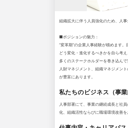
組織拡大に伴う人員強化のため、人事
■ポジションの魅力：
”変革期”の企業人事経験が積めます
どう変化・進化するべきかを自ら考え
多くのステークホルダーを巻き込んで
人財マネジメント、組織マネジメント
が豊富にあります。
私たちのビジネス（事業
人事部署にて、事業の継続成長と社員
化、組織活性ならびに職場環境改善を
仕事内容・キャリアパス