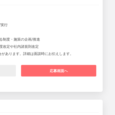
/実行
る制度・施策の企画/推進
度改定や社内諸規則改定
合があります。詳細は面談時にお伝えします。
応募画面へ