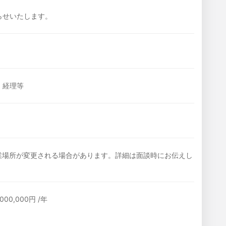
らせいたします。
・経理等
就業場所が変更される場合があります。詳細は面談時にお伝えし
,000,000円 /年