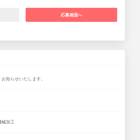
応募画面へ
、お知らせいたします。
機械加工