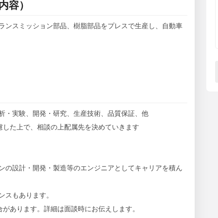
内容）
ランスミッション部品、樹脂部品をプレスで生産し、自動車
析・実験、開発・研究、生産技術、品質保証、他
上で、相談の上配属先を決めていきます
ンの設計・開発・製造等のエンジニアとしてキャリアを積ん
ンスもあります。
合があります。詳細は面談時にお伝えします。