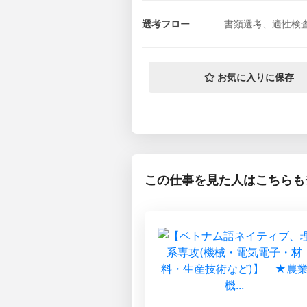
選考フロー
書類選考、適性検
お気に入りに保存
この仕事を見た人はこちらも