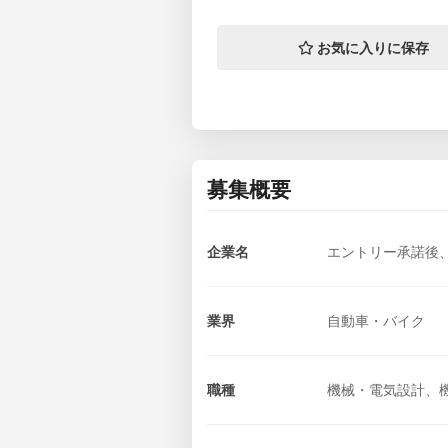
お気に入りに保存
募集概要
企業名
エントリー承諾後
業界
自動車・バイク
職種
機械・電気設計、