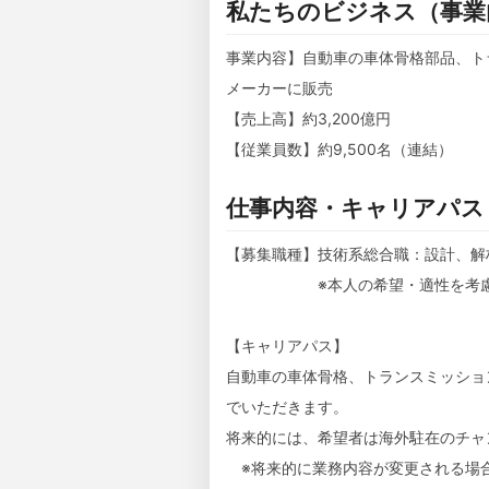
私たちのビジネス（事業
事業内容】自動車の車体骨格部品、ト
メーカーに販売
【売上高】約3,200億円
【従業員数】約9,500名（連結）
仕事内容・キャリアパス
【募集職種】技術系総合職：設計、解
※本人の希望・適性を考慮した
【キャリアパス】
自動車の車体骨格、トランスミッショ
でいただきます。
将来的には、希望者は海外駐在のチャ
※将来的に業務内容が変更される場